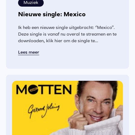
Muziek
Nieuwe single: Mexico
Ik heb een nieuwe single uitgebracht: ‘’Mexico’’.
Deze single is vanaf nu overal te streamen en te
downloaden, klik hier om de single te
beluisteren. Het origineel...
Lees meer