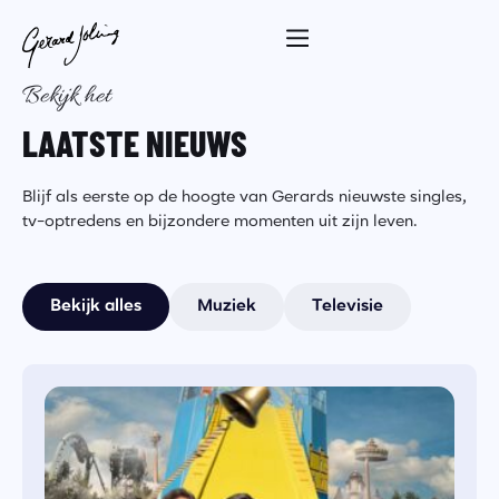
Bekijk het
LAATSTE NIEUWS
Blijf als eerste op de hoogte van Gerards nieuwste singles,
tv-optredens en bijzondere momenten uit zijn leven.
Bekijk alles
Muziek
Televisie