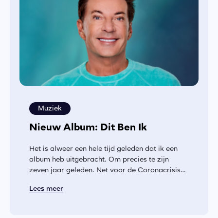
Muziek
Nieuw Album: Dit Ben Ik
Het is alweer een hele tijd geleden dat ik een
album heb uitgebracht. Om precies te zijn
zeven jaar geleden. Net voor de Coronacrisis
ben...
Lees meer