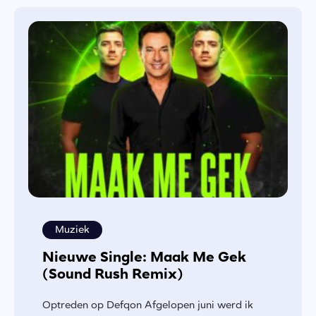
Muziek
Nieuwe Single: Maak Me Gek
(Sound Rush Remix)
Optreden op Defqon Afgelopen juni werd ik