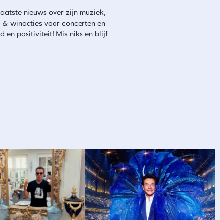
laatste nieuws over zijn muziek,
s & winacties voor concerten en
en positiviteit! Mis niks en blijf