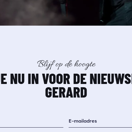
Blijf op de hoogte
JE NU IN VOOR DE NIEUWS
GERARD
E-mailadres