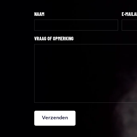
NAAM
E-MAIL
VRAAG OF OPMERKING