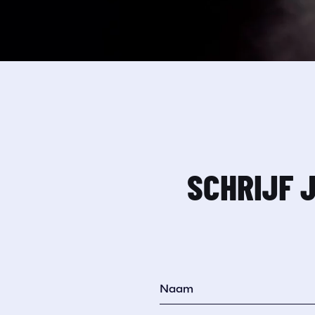
SCHRIJF 
Naam