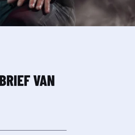
BRIEF VAN