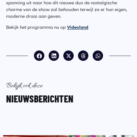
spanning uit naar hoe dit nieuwe duo de nostalgische
charme van de show zal behouden terwijl ze er hun eigen,
moderne draai aan geven.
Bekijk het programma nu op
Videoland
Bekijk ook deze
NIEUWSBERICHTEN