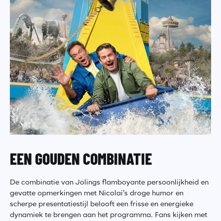
EEN GOUDEN COMBINATIE
De combinatie van Jolings flamboyante persoonlijkheid en
gevatte opmerkingen met Nicolai’s droge humor en
scherpe presentatiestijl belooft een frisse en energieke
dynamiek te brengen aan het programma. Fans kijken met