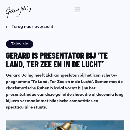
Terug naar overzicht
Televisie
GERARD IS PRESENTATOR BIJ ‘TE
LAND, TER ZEE EN IN DE LUCHT’
Gerard Joling heeft zich aangesloten bij het iconische tv-
programma ‘Te Land, Ter Zee en in de Lucht’. Samen met de
charismatische Ruben Nicolai vormt hij nu het
presentatieduo van deze geliefde show, die al decennia lang
kijkers vermaakt met hilarische competities en
spectaculaire stunts.