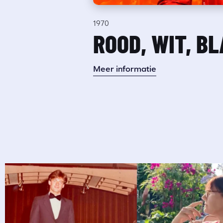
1970
ROOD, WIT, B
Meer informatie