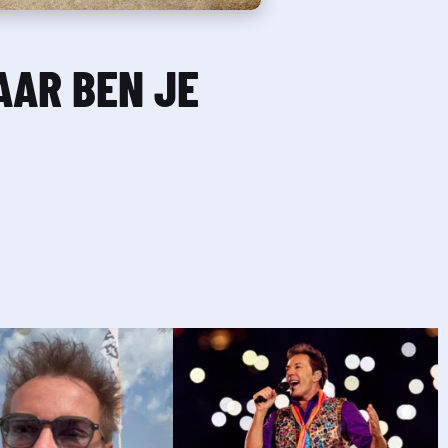
AR BEN JE