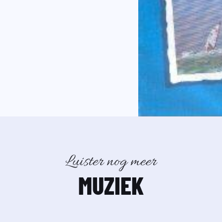
Luister nog meer
MUZIEK