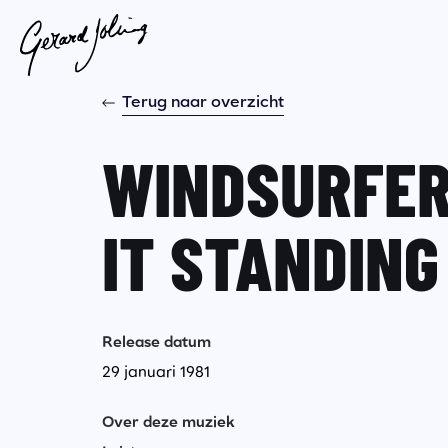
Terug naar overzicht
WINDSURFER
IT STANDING
Release datum
29 januari 1981
Over deze muziek