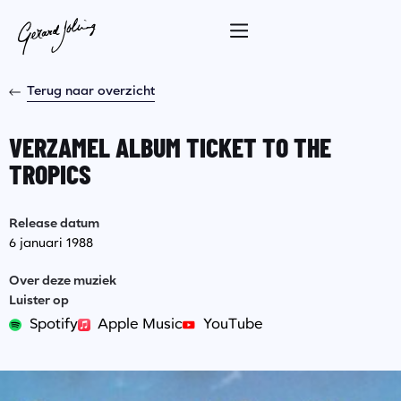
Terug naar overzicht
VERZAMEL ALBUM TICKET TO THE
TROPICS
Release datum
6 januari 1988
Over deze muziek
Luister op
Spotify
Apple Music
YouTube