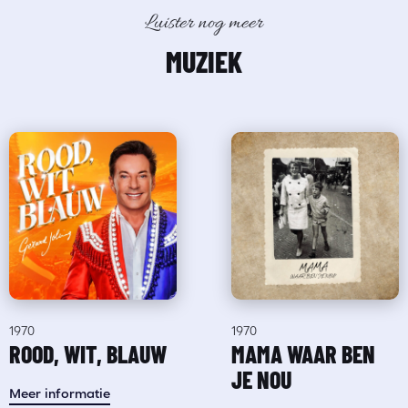
Luister nog meer
MUZIEK
1970
1970
ROOD, WIT, BLAUW
MAMA WAAR BEN
JE NOU
Meer informatie