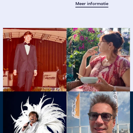
Meer informatie