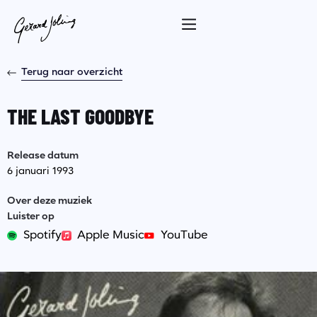
Terug naar overzicht
THE LAST GOODBYE
Release datum
6 januari 1993
Over deze muziek
Luister op
Spotify
Apple Music
YouTube