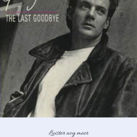
Luister nog meer