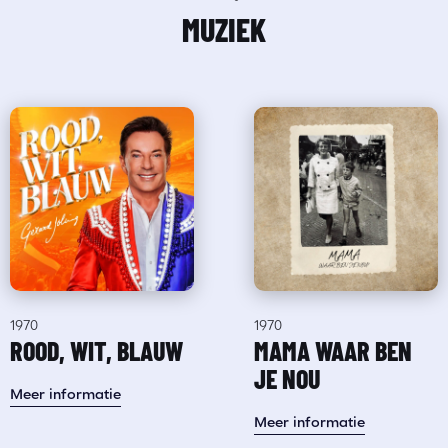
MUZIEK
1970
1970
ROOD, WIT, BLAUW
MAMA WAAR BEN
JE NOU
Meer informatie
Meer informatie