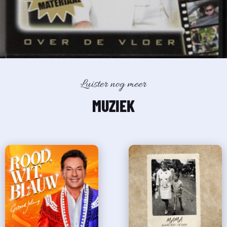
Luister nog meer
MUZIEK