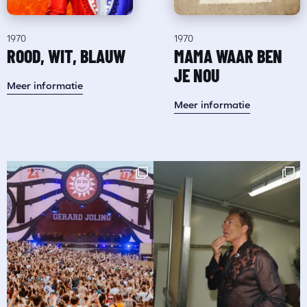
1970
1970
ROOD, WIT, BLAUW
MAMA WAAR BEN
JE NOU
Meer informatie
Meer informatie