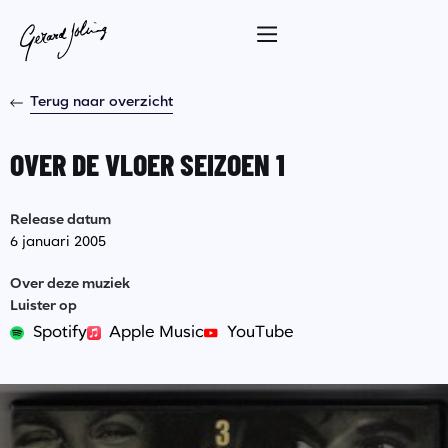
Terug naar overzicht
OVER DE VLOER SEIZOEN 1
Release datum
6 januari 2005
Over deze muziek
Luister op
Spotify
Apple Music
YouTube