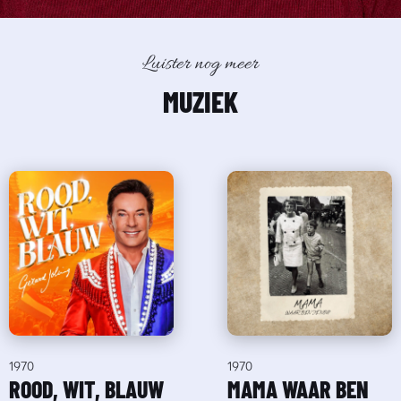
Luister nog meer
MUZIEK
1970
1970
ROOD, WIT, BLAUW
MAMA WAAR BEN