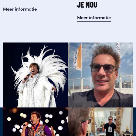
JE NOU
Meer informatie
Meer informatie