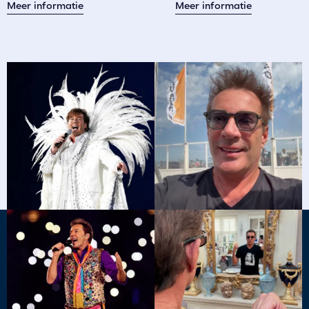
Meer informatie
Meer informatie