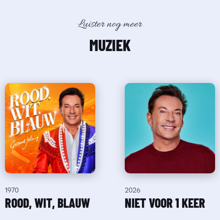
Luister nog meer
MUZIEK
1970
2026
ROOD, WIT, BLAUW
NIET VOOR 1 KEER