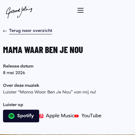
Terug naar overzicht
MAMA WAAR BEN JE NOU
Release datum
8 mei 2026
Over deze muziek
Luister “Mama Waar Ben Je Nou” van mij nu!
Luister op
Spotify
Apple Music
YouTube