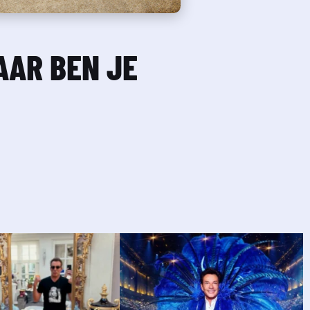
AR BEN JE