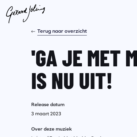
Terug naar overzicht
'GA JE MET M
IS NU UIT!
Release datum
3 maart 2023
Over deze muziek