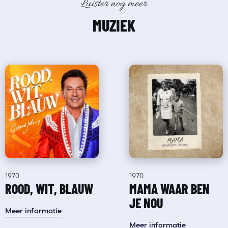
Luister nog meer
MUZIEK
1970
1970
ROOD, WIT, BLAUW
MAMA WAAR BEN
JE NOU
Meer informatie
Meer informatie