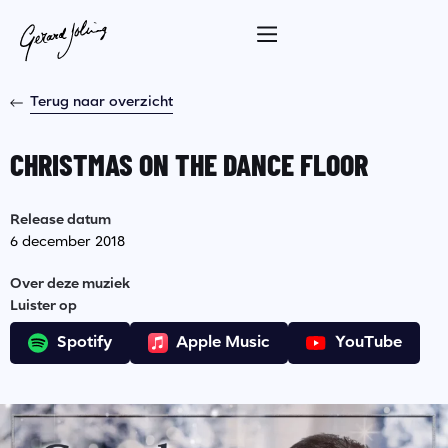
Terug naar overzicht
CHRISTMAS ON THE DANCE FLOOR
Release datum
6 december 2018
Over deze muziek
Luister op
Spotify
Apple Music
YouTube