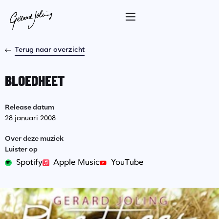
Terug naar overzicht
BLOEDHEET
Release datum
28 januari 2008
Over deze muziek
Luister op
Spotify
Apple Music
YouTube