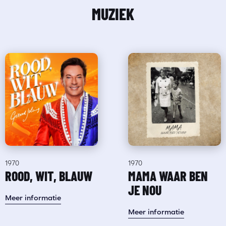
MUZIEK
1970
1970
ROOD, WIT, BLAUW
MAMA WAAR BEN
JE NOU
Meer informatie
Meer informatie