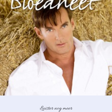
Luister nog meer