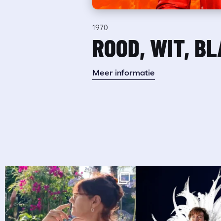
1970
ROOD, WIT, B
Meer informatie