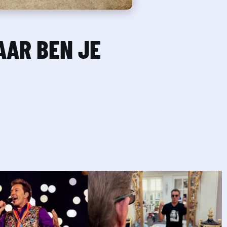
AR BEN JE