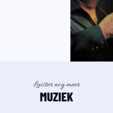
Luister nog meer
MUZIEK