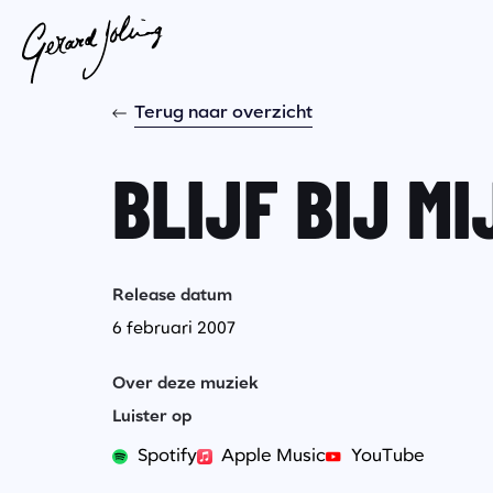
Terug naar overzicht
BLIJF BIJ MI
Release datum
6 februari 2007
Over deze muziek
Luister op
Spotify
Apple Music
YouTube