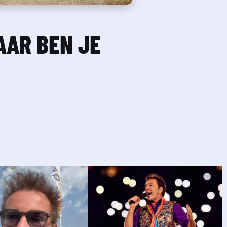
AR BEN JE