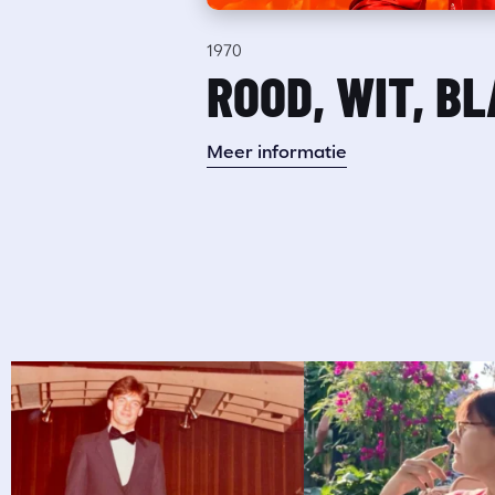
1970
ROOD, WIT, B
Meer informatie