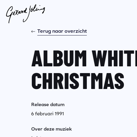
Terug naar overzicht
ALBUM WHIT
CHRISTMAS
Release datum
6 februari 1991
Over deze muziek