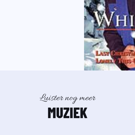
Luister nog meer
MUZIEK